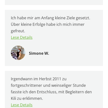
Ich habe mir am Anfang kleine Ziele gesetzt.
Über kleine Erfolge habe ich mich immer
gefreut.
Lese Details
Simone W.
Irgendwann im Herbst 2011 zu
fortgeschrittener und weinseliger Stunde
fasste ich den Entschluss, mit Begleitern den
Kili zu erklimmen.
Lese Details