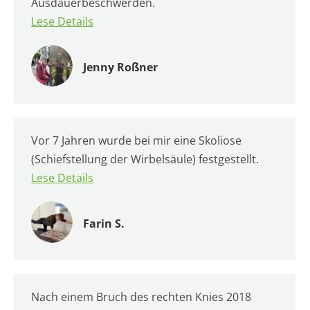
Ausdauerbeschwerden.
Lese Details
Jenny Roßner
Vor 7 Jahren wurde bei mir eine Skoliose
(Schiefstellung der Wirbelsäule) festgestellt.
Lese Details
Farin S.
Nach einem Bruch des rechten Knies 2018