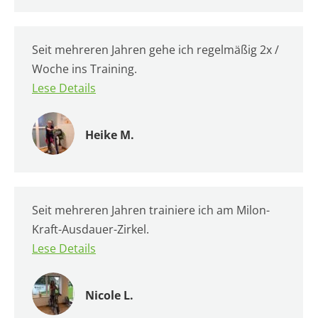
Seit mehreren Jahren gehe ich regelmäßig 2x /
Woche ins Training.
Lese Details
Heike M.
Seit mehreren Jahren trainiere ich am Milon-
Kraft-Ausdauer-Zirkel.
Lese Details
Nicole L.