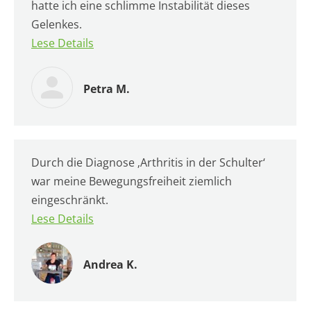
hatte ich eine schlimme Instabilität dieses
Gelenkes.
Lese Details
Petra M.
Durch die Diagnose ‚Arthritis in der Schulter‘
war meine Bewegungsfreiheit ziemlich
eingeschränkt.
Lese Details
Andrea K.