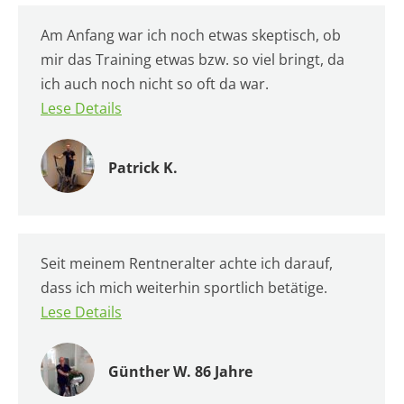
Am Anfang war ich noch etwas skeptisch, ob
mir das Training etwas bzw. so viel bringt, da
ich auch noch nicht so oft da war.
Lese Details
Patrick K.
Seit meinem Rentneralter achte ich darauf,
dass ich mich weiterhin sportlich betätige.
Lese Details
Günther W. 86 Jahre