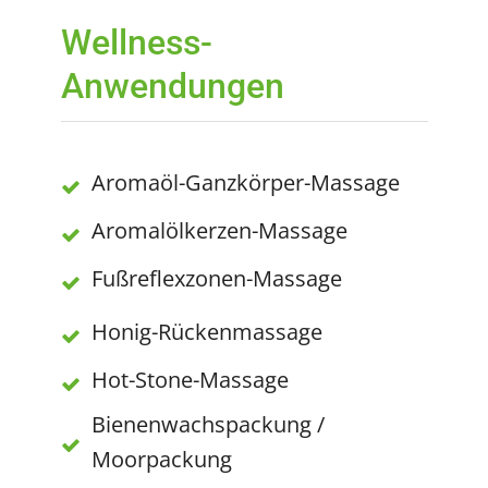
Wellness-
Anwendungen
Aromaöl-Ganzkörper-Massage
Aromalölkerzen-Massage
Fußreflexzonen-Massage
Honig-Rückenmassage
Hot-Stone-Massage
Bienenwachspackung /
Moorpackung