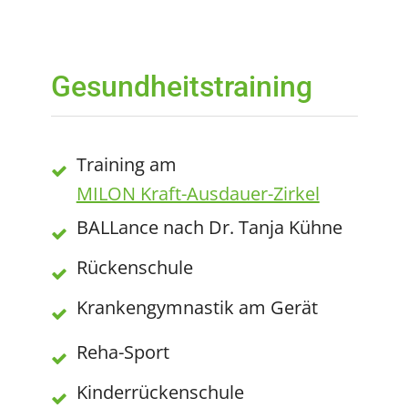
Gesundheitstraining
Training am
MILON Kraft-Ausdauer-Zirkel
BALLance nach Dr. Tanja Kühne
Rückenschule
Krankengymnastik am Gerät
Reha-Sport
Kinderrückenschule