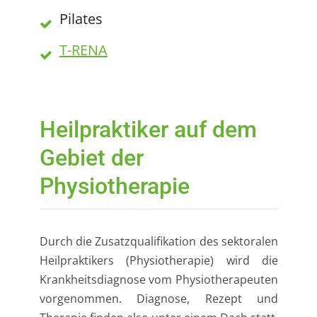
Pilates
T-RENA
Heilpraktiker auf dem
Gebiet der
Physiotherapie
Durch die Zusatzqualifikation des sektoralen
Heilpraktikers (Physiotherapie) wird die
Krankheitsdiagnose vom Physiotherapeuten
vorgenommen. Diagnose, Rezept und