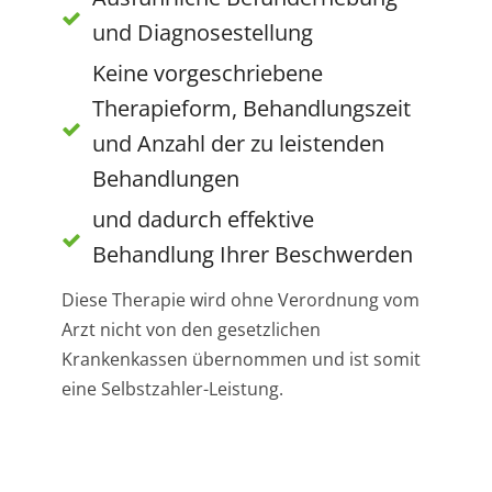
und Diagnosestellung
Keine vorgeschriebene
Therapieform, Behandlungszeit
und Anzahl der zu leistenden
Behandlungen
und dadurch effektive
Behandlung Ihrer Beschwerden
Diese Therapie wird ohne Verordnung vom
Arzt nicht von den gesetzlichen
Krankenkassen übernommen und ist somit
eine Selbstzahler-Leistung.