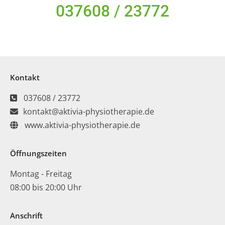
037608 / 23772
Kontakt
037608 / 23772
kontakt@aktivia-physiotherapie.de
www.aktivia-physiotherapie.de
Öffnungszeiten
Montag - Freitag
08:00 bis 20:00 Uhr
Anschrift