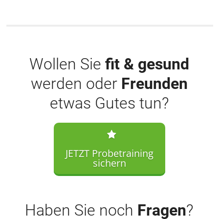
Wollen Sie
fit & gesund
werden oder
Freunden
etwas Gutes tun?
JETZT Probetraining
sichern
Haben Sie noch
Fragen
?