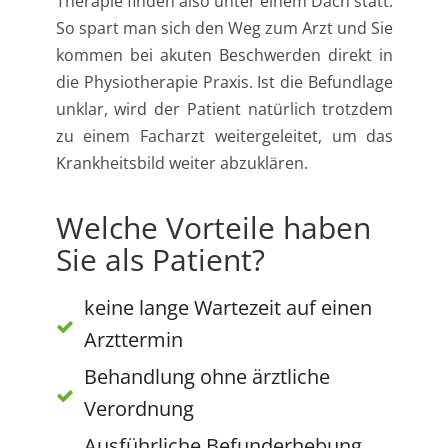
Therapie finden also unter einem Dach statt.
So spart man sich den Weg zum Arzt und Sie
kommen bei akuten Beschwerden direkt in
die Physiotherapie Praxis. Ist die Befundlage
unklar, wird der Patient natürlich trotzdem
zu einem Facharzt weitergeleitet, um das
Krankheitsbild weiter abzuklären.
Welche Vorteile haben
Sie als Patient?
keine lange Wartezeit auf einen
Arzttermin
Behandlung ohne ärztliche
Verordnung
Ausführliche Befunderhebung