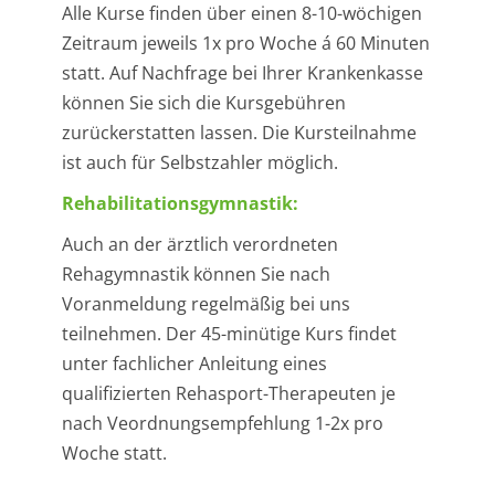
Alle Kurse finden über einen 8-10-wöchigen
Zeitraum jeweils 1x pro Woche á 60 Minuten
statt. Auf Nachfrage bei Ihrer Krankenkasse
können Sie sich die Kursgebühren
zurückerstatten lassen. Die Kursteilnahme
ist auch für Selbstzahler möglich.
Rehabilitationsgymnastik:
Auch an der ärztlich verordneten
Rehagymnastik können Sie nach
Voranmeldung regelmäßig bei uns
teilnehmen. Der 45-minütige Kurs findet
unter fachlicher Anleitung eines
qualifizierten Rehasport-Therapeuten je
nach Veordnungsempfehlung 1-2x pro
Woche statt.