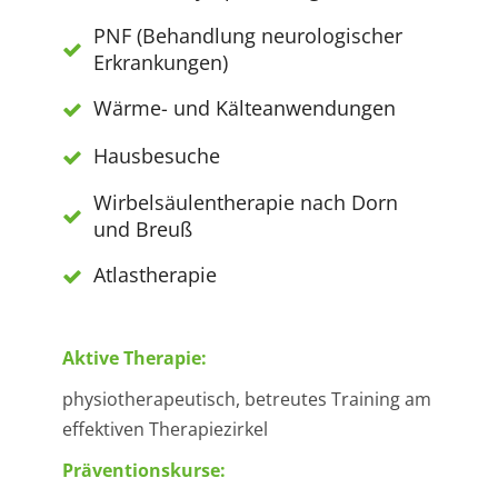
PNF (Behandlung neurologischer
Erkrankungen)
Wärme- und Kälteanwendungen
Hausbesuche
Wirbelsäulentherapie nach Dorn
und Breuß
Atlastherapie
Aktive Therapie:
physiotherapeutisch, betreutes Training am
effektiven Therapiezirkel
Präventionskurse: