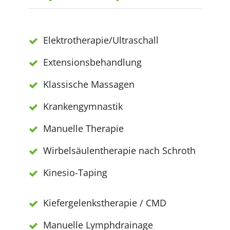
Elektrotherapie/Ultraschall
Extensionsbehandlung
Klassische Massagen
Krankengymnastik
Manuelle Therapie
Wirbelsäulentherapie nach Schroth
Kinesio-Taping
Kiefergelenkstherapie / CMD
Manuelle Lymphdrainage