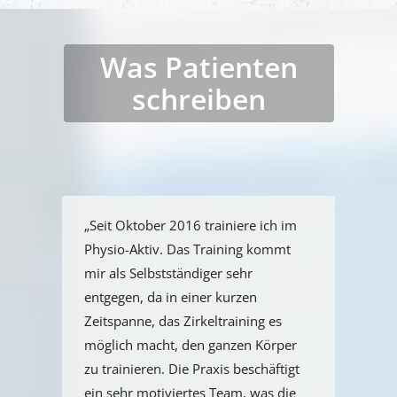
Was Patienten
schreiben
„Seit Oktober 2016 trainiere ich im
Physio-Aktiv. Das Training kommt
mir als Selbstständiger sehr
entgegen, da in einer kurzen
Zeitspanne, das Zirkeltraining es
möglich macht, den ganzen Körper
zu trainieren. Die Praxis beschäftigt
ein sehr motiviertes Team, was die