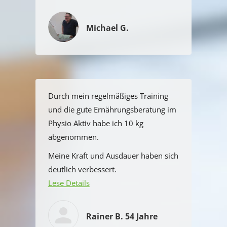
Michael G.
Durch mein regelmäßiges Training
und die gute Ernährungsberatung im
Physio Aktiv habe ich 10 kg
abgenommen.
Meine Kraft und Ausdauer haben sich
deutlich verbessert.
Lese Details
Rainer B. 54 Jahre