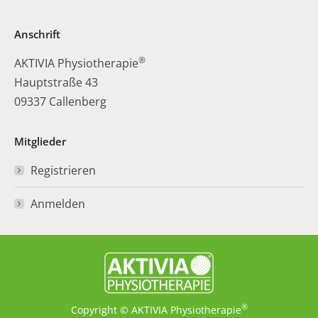
Anschrift
®
AKTIVIA Physiotherapie
Hauptstraße 43
09337 Callenberg
Mitglieder
Registrieren
Anmelden
®
Copyright © AKTIVIA Physiotherapie