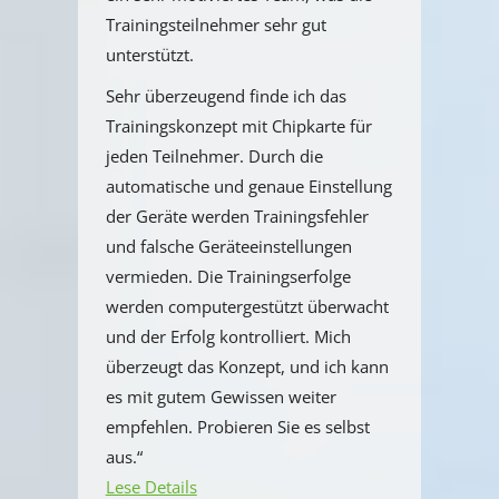
Trainingsteilnehmer sehr gut
unterstützt.
Sehr überzeugend finde ich das
Trainingskonzept mit Chipkarte für
jeden Teilnehmer. Durch die
automatische und genaue Einstellung
der Geräte werden Trainingsfehler
und falsche Geräteeinstellungen
vermieden. Die Trainingserfolge
werden computergestützt überwacht
und der Erfolg kontrolliert. Mich
überzeugt das Konzept, und ich kann
es mit gutem Gewissen weiter
empfehlen. Probieren Sie es selbst
aus.“
Lese Details