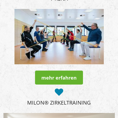
mehr erfahren
MILON® ZIRKELTRAINING