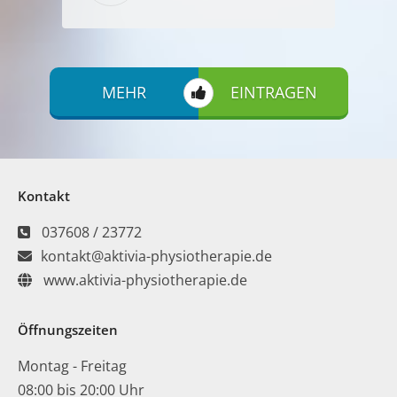
MEHR
EINTRAGEN
Kontakt
037608 / 23772
kontakt@aktivia-physiotherapie.de
www.aktivia-physiotherapie.de
Öffnungszeiten
Montag - Freitag
08:00 bis 20:00 Uhr