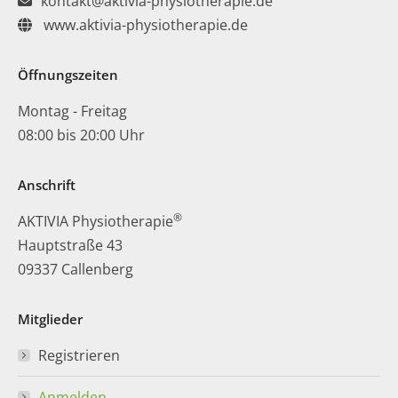
kontakt@aktivia-physiotherapie.de
www.aktivia-physiotherapie.de
Öffnungszeiten
Montag - Freitag
08:00 bis 20:00 Uhr
Anschrift
®
AKTIVIA Physiotherapie
Hauptstraße 43
09337 Callenberg
Mitglieder
Registrieren
Anmelden