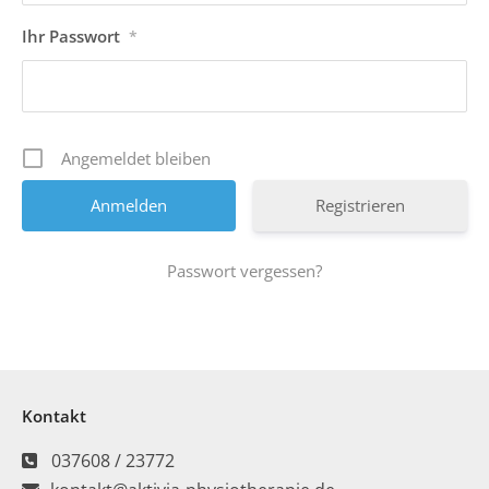
Ihr Passwort
*
Angemeldet bleiben
Registrieren
Passwort vergessen?
Kontakt
037608 / 23772